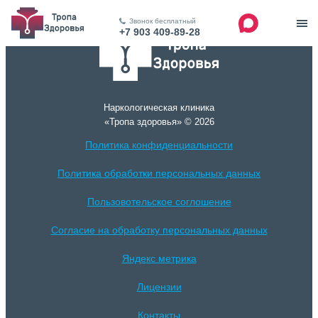
Звонок бесплатный
+7 903 409-89-28
Наркологическая клиника
«Тропа здоровья» © 2026
Политика конфиденциальности
Политика обработки персональных данных
Пользовотельское соглошение
Согласие на обработку персональных данных
Яндекс метрика
Лицензии
Контакты