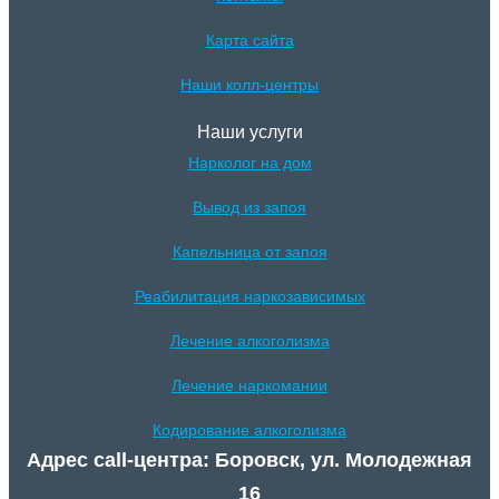
Карта сайта
Наши колл-центры
Наши услуги
Нарколог на дом
Вывод из запоя
Капельница от запоя
Реабилитация наркозависимых
Лечение алкоголизма
Лечение наркомании
Кодирование алкоголизма
Адрес call-центра: Боровск, ул. Молодежная
16