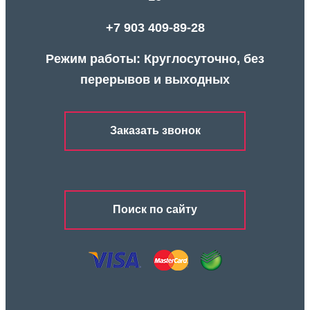
+7 903 409-89-28
Режим работы: Круглосуточно, без
перерывов и выходных
Заказать звонок
Поиск по сайту