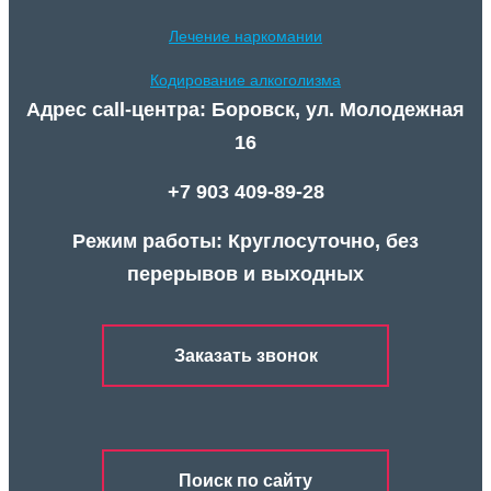
Лечение наркомании
Кодирование алкоголизма
Адрес call-центра: Боровск, ул. Молодежная
16
+7 903 409-89-28
Режим работы: Круглосуточно, без
перерывов и выходных
Заказать звонок
Поиск по сайту