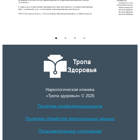
Наркологическая клиника
«Тропа здоровья» © 2026
Политика конфиденциальности
Политика обработки персональных данных
Пользовотельское соглошение