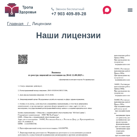
Звонок бесплатный
+7 903 409-89-28
Главная /
Лицензии
Наши лицензии