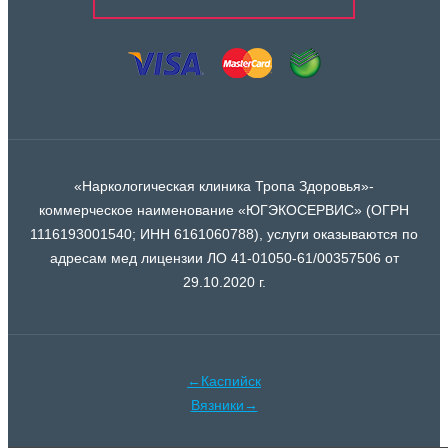
«Наркологическая клиника Тропа Здоровья»-
коммерческое наименование «ЮГЭКОСЕРВИС» (ОГРН
1116193001540; ИНН 6161060788), услуги оказываются по
адресам мед лицензии ЛО 41-01050-61/00357506 от
29.10.2020 г.
←Каспийск
Вязники→