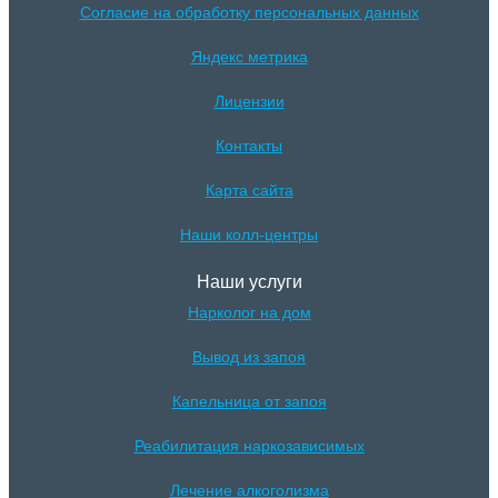
Согласие на обработку персональных данных
Яндекс метрика
Лицензии
Контакты
Карта сайта
Наши колл-центры
Наши услуги
Нарколог на дом
Вывод из запоя
Капельница от запоя
Реабилитация наркозависимых
Лечение алкоголизма