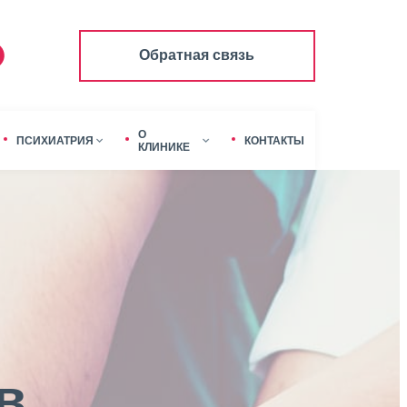
Обратная связь
О
ПСИХИАТРИЯ
КОНТАКТЫ
КЛИНИКЕ
в