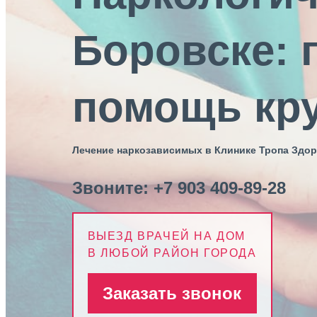
Боровске:
помощь кру
Лечение наркозависимых в Клинике Тропа Здо
Звоните:
+7 903 409-89-28
ВЫЕЗД ВРАЧЕЙ НА ДОМ
В ЛЮБОЙ РАЙОН ГОРОДА
Заказать звонок