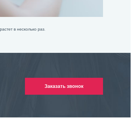
астет в несколько раз.
Заказать звонок