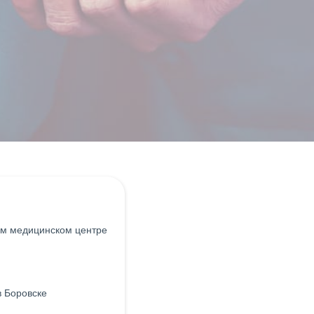
м медицинском центре
 Боровске