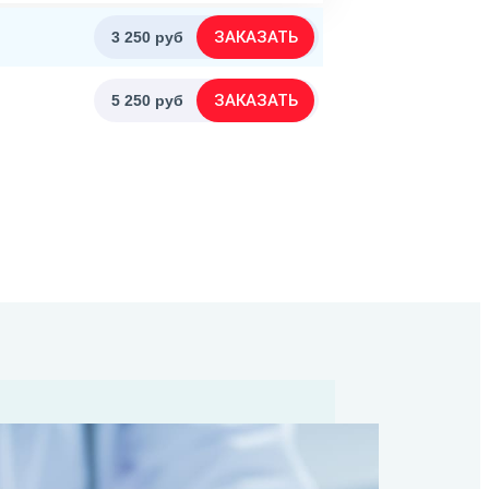
ЗАКАЗАТЬ
3 250 руб
ЗАКАЗАТЬ
5 250 руб