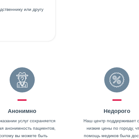
дственнику или другу
Анонимно
Недорого
казании услуг сохраняется
Наш центр поддерживает 
ая анонимность пациентов,
низкие цены по городу, ч
оэтому вы можете быть
помощь медиков была дос