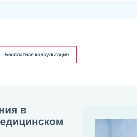
Бесплатная консультация
ния в
медицинском