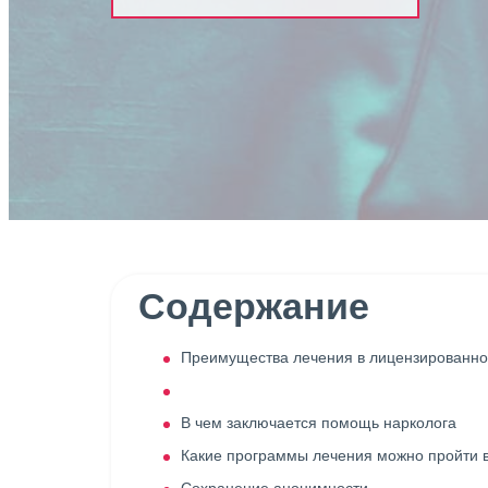
Содержание
Преимущества лечения в лицензированно
В чем заключается помощь нарколога
Какие программы лечения можно пройти в