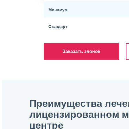
Минимум
Стандарт
Заказать звонок
Преимущества лече
лицензированном 
центре