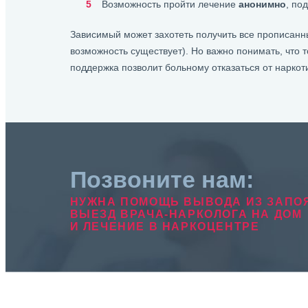
Возможность пройти лечение
анонимно
, по
Зависимый может захотеть получить все прописанн
возможность существует). Но важно понимать, что т
поддержка позволит больному отказаться от наркоти
Позвоните нам:
НУЖНА ПОМОЩЬ ВЫВОДА ИЗ ЗАПО
ВЫЕЗД ВРАЧА-НАРКОЛОГА НА ДОМ
И ЛЕЧЕНИЕ В НАРКОЦЕНТРЕ