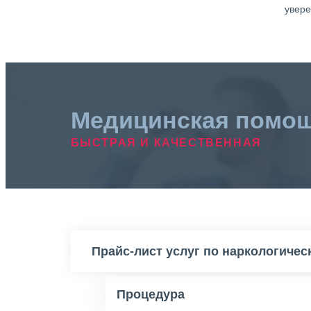
увере
Медицинская помо
БЫСТРАЯ И КАЧЕСТВЕННАЯ
Прайс-лист услуг по наркологиче
Процедура