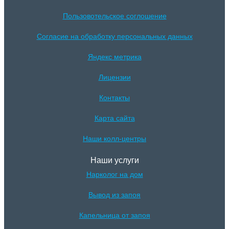
Пользовотельское соглошение
Согласие на обработку персональных данных
Яндекс метрика
Лицензии
Контакты
Карта сайта
Наши колл-центры
Наши услуги
Нарколог на дом
Вывод из запоя
Капельница от запоя