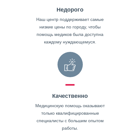
Недорого
Наш центр поддерживает самые
низкие цены по городу, чтобы
помощь медиков была доступна
каждому нуждающемуся.
Качественно
Медицинскую помощь оказывают
только квалифицированные
специалисты с большим опытом
работы.