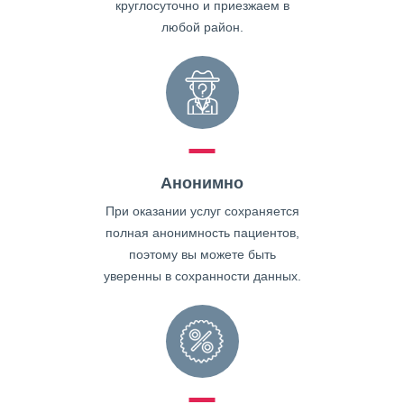
круглосуточно и приезжаем в
любой район.
Анонимно
При оказании услуг сохраняется
полная анонимность пациентов,
поэтому вы можете быть
уверенны в сохранности данных.