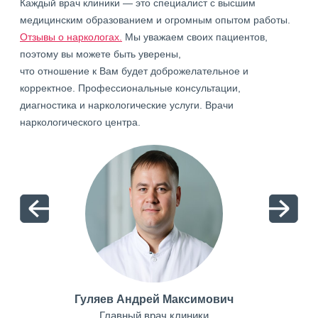
Каждый врач клиники — это специалист с высшим
медицинским образованием и огромным опытом работы.
Отзывы о наркологах.
Мы уважаем своих пациентов,
поэтому вы можете быть уверены,
что отношение к Вам будет доброжелательное и
корректное. Профессиональные консультации,
диагностика и наркологические услуги. Врачи
наркологического центра.
Гуляев Андрей Максимович
Главный врач клиники