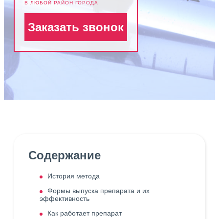
В ЛЮБОЙ РАЙОН ГОРОДА
Заказать звонок
Содержание
История метода
Формы выпуска препарата и их
эффективность
Как работает препарат