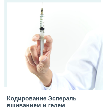
Кодирование Эспераль
вшиванием и гелем