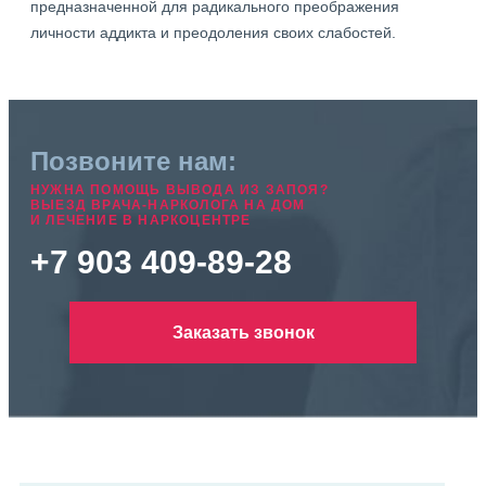
предназначенной для радикального преображения
личности аддикта и преодоления своих слабостей.
Позвоните нам:
НУЖНА ПОМОЩЬ ВЫВОДА ИЗ ЗАПОЯ?
ВЫЕЗД ВРАЧА-НАРКОЛОГА НА ДОМ
И ЛЕЧЕНИЕ В НАРКОЦЕНТРЕ
+7 903 409-89-28
Заказать звонок