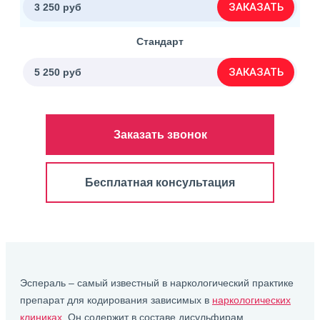
ЗАКАЗАТЬ
3 250 руб
Стандарт
ЗАКАЗАТЬ
5 250 руб
Заказать звонок
Бесплатная консультация
Эспераль – самый известный в наркологический практике
препарат для кодирования зависимых в
наркологических
клиниках
. Он содержит в составе дисульфирам,