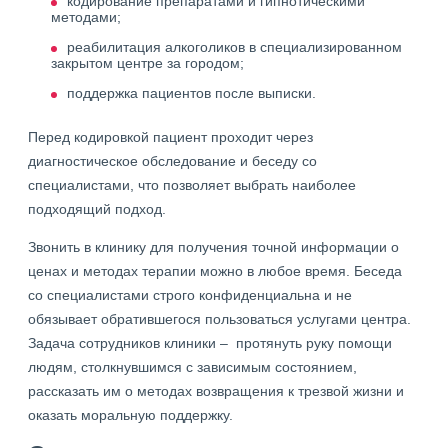
кодирование препаратами и гипнотическими
методами;
реабилитация алкоголиков в специализированном
закрытом центре за городом;
поддержка пациентов после выписки.
Перед кодировкой пациент проходит через
диагностическое обследование и беседу со
специалистами, что позволяет выбрать наиболее
подходящий подход.
Звонить в клинику для получения точной информации о
ценах и методах терапии можно в любое время. Беседа
со специалистами строго конфиденциальна и не
обязывает обратившегося пользоваться услугами центра.
Задача сотрудников клиники – протянуть руку помощи
людям, столкнувшимся с зависимым состоянием,
рассказать им о методах возвращения к трезвой жизни и
оказать моральную поддержку.