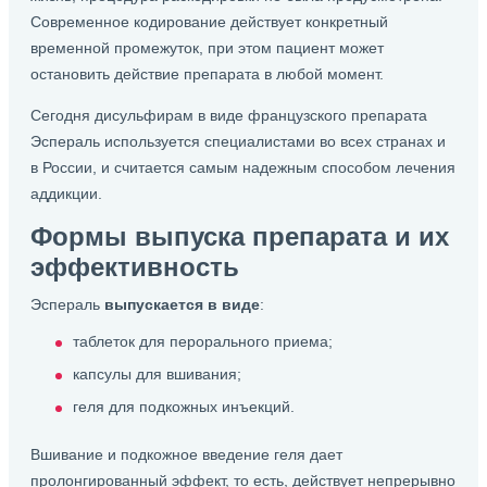
Современное кодирование действует конкретный
временной промежуток, при этом пациент может
остановить действие препарата в любой момент.
Сегодня дисульфирам в виде французского препарата
Эспераль используется специалистами во всех странах и
в России, и считается самым надежным способом лечения
аддикции.
Формы выпуска препарата и их
эффективность
Эспераль
выпускается в виде
:
таблеток для перорального приема;
капсулы для вшивания;
геля для подкожных инъекций.
Вшивание и подкожное введение геля дает
пролонгированный эффект, то есть, действует непрерывно