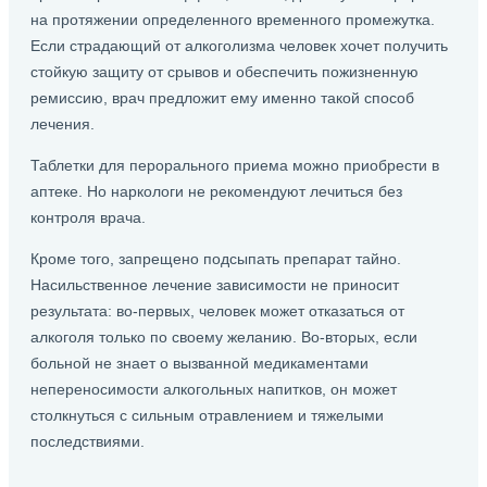
на протяжении определенного временного промежутка.
Если страдающий от алкоголизма человек хочет получить
стойкую защиту от срывов и обеспечить пожизненную
ремиссию, врач предложит ему именно такой способ
лечения.
Таблетки для перорального приема можно приобрести в
аптеке. Но наркологи не рекомендуют лечиться без
контроля врача.
Кроме того, запрещено подсыпать препарат тайно.
Насильственное лечение зависимости не приносит
результата: во-первых, человек может отказаться от
алкоголя только по своему желанию. Во-вторых, если
больной не знает о вызванной медикаментами
непереносимости алкогольных напитков, он может
столкнуться с сильным отравлением и тяжелыми
последствиями.