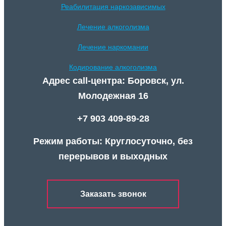
Реабилитация наркозависимых
Лечение алкоголизма
Лечение наркомании
Кодирование алкоголизма
Адрес call-центра: Боровск, ул.
Молодежная 16
+7 903 409-89-28
Режим работы: Круглосуточно, без
перерывов и выходных
Заказать звонок