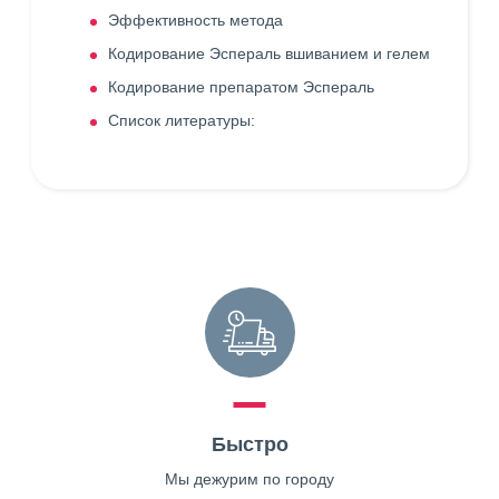
Эффективность метода
Кодирование Эспераль вшиванием и гелем
Кодирование препаратом Эспераль
Список литературы:
Быстро
Мы дежурим по городу