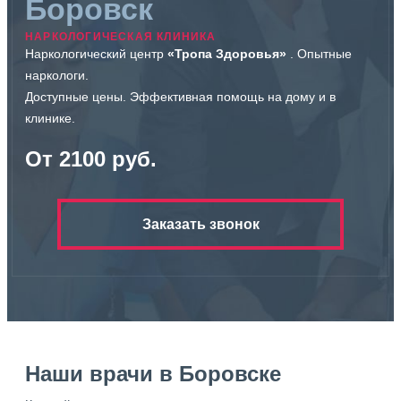
Боровск
НАРКОЛОГИЧЕСКАЯ КЛИНИКА
Наркологический центр
«Тропа Здоровья»
. Опытные
наркологи.
Доступные цены. Эффективная помощь на дому и в
клинике.
От 2100 руб.
Заказать звонок
Наши врачи в Боровске