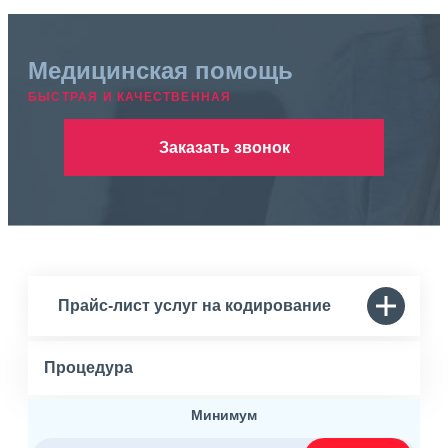
Медицинская помощь
БЫСТРАЯ И КАЧЕСТВЕННАЯ
Заказать звонок
Прайс-лист услуг на кодирование
Процедура
Минимум