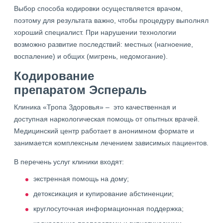
Выбор способа кодировки осуществляется врачом,
поэтому для результата важно, чтобы процедуру выполнял
хороший специалист. При нарушении технологии
возможно развитие последствий: местных (нагноение,
воспаление) и общих (мигрень, недомогание).
Кодирование
препаратом Эспераль
Клиника «Тропа Здоровья» – это качественная и
доступная наркологическая помощь от опытных врачей.
Медицинский центр работает в анонимном формате и
занимается комплексным лечением зависимых пациентов.
В перечень услуг клиники входят:
экстренная помощь на дому;
детоксикация и купирование абстиненции;
круглосуточная информационная поддержка;