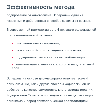
Эффективность метода
Кодирование от алкоголизма Эспераль – один из
известных и действенных способов защиты от срывов.
В современной наркологии есть 4 признака эффективной
противоалкогольной терапии:
смягчение тяги к спиртному;
развитие стойкого отвращения к привычке;
поддержание ремиссии после реабилитации;
минимизация влечения к алкоголю на длительный
срок.
Эспераль на основе дисульфирама отвечает всем 4
признакам. Но, как и другие способы кодировки, он не
работает в качестве самостоятельного метода терапии.
Кодирование Эспераль проводится после детоксикации
организма и перед психологической реабилитацией,