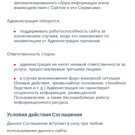
автоматизированного сбора информации и/или
взаимодействия с Сайтом и его Сервисами.
Администрация обязуется:
поддерживать работоспособность сайта за
исключением случаев, когда это невозможно по
независящим от Администрации причинам.
Ответственность сторон:
администрация не несет никакой ответственности за
услуги, предоставляемые третьими лицами;
в случае возникновения форс-мажорной ситуации
(боевые действия, чрезвычайное положение, стихийное
бедствие и т. д.) Администрация не гарантирует
сохранность информации, размещённой
Пользователем, а также бесперебойную работу
информационного ресурса.
Условия действия Соглашения
Данное Соглашение вступает в силу при любом
использовании данного сайта.