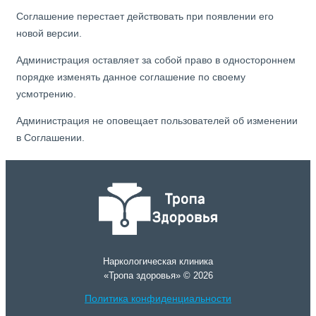
Соглашение перестает действовать при появлении его
новой версии.
Администрация оставляет за собой право в одностороннем
порядке изменять данное соглашение по своему
усмотрению.
Администрация не оповещает пользователей об изменении
в Соглашении.
Наркологическая клиника
«Тропа здоровья» © 2026
Политика конфиденциальности