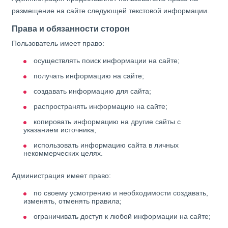
размещение на сайте следующей текстовой информации.
Права и обязанности сторон
Пользователь имеет право:
осуществлять поиск информации на сайте;
получать информацию на сайте;
создавать информацию для сайта;
распространять информацию на сайте;
копировать информацию на другие сайты с
указанием источника;
использовать информацию сайта в личных
некоммерческих целях.
Администрация имеет право:
по своему усмотрению и необходимости создавать,
изменять, отменять правила;
ограничивать доступ к любой информации на сайте;