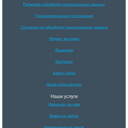
Политика обработки персональных данных
Пользовотельское соглошение
Согласие на обработку персональных данных
Яндекс метрика
Лицензии
Контакты
Карта сайта
Наши колл-центры
Наши услуги
Нарколог на дом
Вывод из запоя
Капельница от запоя