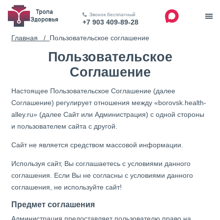
Звонок бесплатный
+7 903 409-89-28
Главная /
Пользовательское соглашение
Пользовательское
Соглашение
Настоящее Пользовательское Соглашение (далее
Соглашение) регулирует отношения между «borovsk.health-
alley.ru» (далее Сайт или Администрация) с одной стороны
и пользователем сайта с другой.
Сайт не является средством массовой информации.
Используя сайт, Вы соглашаетесь с условиями данного
соглашения. Если Вы не согласны с условиями данного
соглашения, не используйте сайт!
Предмет соглашения
Администрация предоставляет пользователю право на