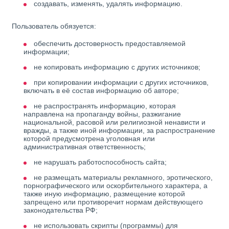
создавать, изменять, удалять информацию.
Пользователь обязуется:
обеспечить достоверность предоставляемой
информации;
не копировать информацию с других источников;
при копировании информации с других источников,
включать в её состав информацию об авторе;
не распространять информацию, которая
направлена на пропаганду войны, разжигание
национальной, расовой или религиозной ненависти и
вражды, а также иной информации, за распространение
которой предусмотрена уголовная или
административная ответственность;
не нарушать работоспособность сайта;
не размещать материалы рекламного, эротического,
порнографического или оскорбительного характера, а
также иную информацию, размещение которой
запрещено или противоречит нормам действующего
законодательства РФ;
не использовать скрипты (программы) для