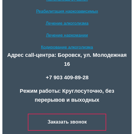
Реабилитация наркозависимых
Лечение алкоголизма
Лечение наркомании
Кодирование алкоголизма
Адрес call-центра: Боровск, ул. Молодежная
16
+7 903 409-89-28
Режим работы: Круглосуточно, без
перерывов и выходных
Заказать звонок