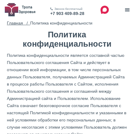
Звонок бесплатный
+7 903 409-89-28
Главная /
Политика конфиденциальности
Политика
конфиденциальности
Политика конфиденциальности является составной частью
Пользовательского соглашения Сайта и действует в
отношении всей информации, в том числе персональных
данных Пользователя, получаемых Администрацией Сайта
в процессе работы Пользователя с Сайтом, исполнения
Пользовательского соглашения и соглашений между
Администрацией сайта и Пользователем. Использование
Сайта означает безоговорочное согласие Пользователя с
настоящей Политикой конфиденциальности и указанными в
ней условиями обработки его персональных данных; в
случае несогласия с этими условиями Пользователь должен