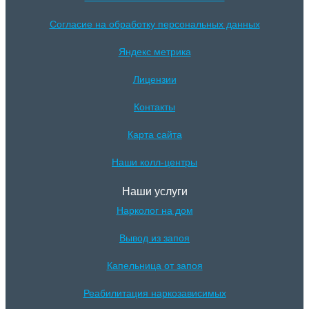
Согласие на обработку персональных данных
Яндекс метрика
Лицензии
Контакты
Карта сайта
Наши колл-центры
Наши услуги
Нарколог на дом
Вывод из запоя
Капельница от запоя
Реабилитация наркозависимых