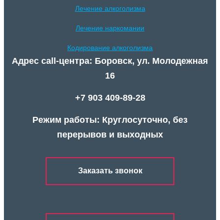
Лечение алкоголизма
Лечение наркомании
Кодирование алкоголизма
Адрес call-центра: Боровск, ул. Молодежная
16
+7 903 409-89-28
Режим работы: Круглосуточно, без
перерывов и выходных
Заказать звонок