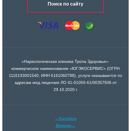
Поиск по сайту
«Наркологическая клиника Тропа Здоровья»-
коммерческое наименование «ЮГЭКОСЕРВИС» (ОГРН
1116193001540; ИНН 6161060788), услуги оказываются по
адресам мед лицензии ЛО 41-01050-61/00357506 от
29.10.2020 г.
←Каспийск
Вязники→