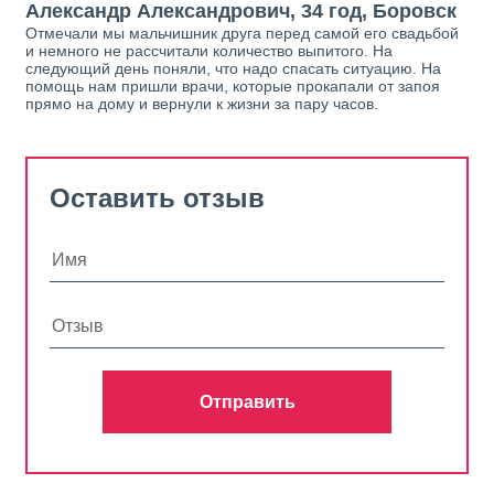
Александр Александрович, 34 год, Боровск
Отмечали мы мальчишник друга перед самой его свадьбой
и немного не рассчитали количество выпитого. На
следующий день поняли, что надо спасать ситуацию. На
помощь нам пришли врачи, которые прокапали от запоя
прямо на дому и вернули к жизни за пару часов.
Оставить отзыв
Отправить