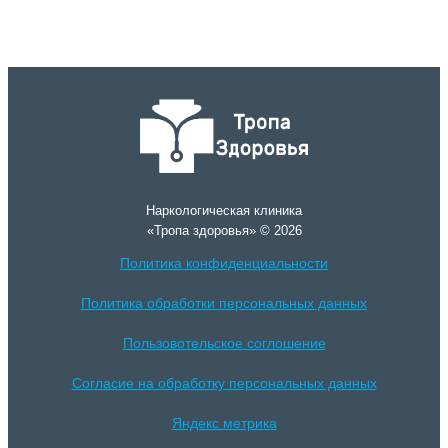
Наркологическая клиника
«Тропа здоровья» © 2026
Политика конфиденциальности
Политика обработки персональных данных
Пользовотельское соглошение
Согласие на обработку персональных данных
Яндекс метрика