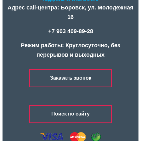
Адрес call-центра: Боровск, ул. Молодежная
16
+7 903 409-89-28
Режим работы: Круглосуточно, без
перерывов и выходных
Заказать звонок
Поиск по сайту