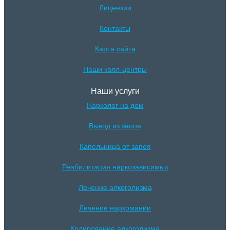
Лицензии
Контакты
Карта сайта
Наши колл-центры
Наши услуги
Нарколог на дом
Вывод из запоя
Капельница от запоя
Реабилитация наркозависимых
Лечение алкоголизма
Лечение наркомании
Кодирование алкоголизма