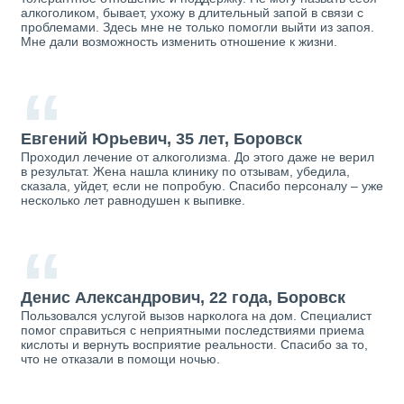
алкоголиком, бывает, ухожу в длительный запой в связи с
проблемами. Здесь мне не только помогли выйти из запоя.
Мне дали возможность изменить отношение к жизни.
“
Евгений Юрьевич, 35 лет, Боровск
Проходил лечение от алкоголизма. До этого даже не верил
в результат. Жена нашла клинику по отзывам, убедила,
сказала, уйдет, если не попробую. Спасибо персоналу – уже
несколько лет равнодушен к выпивке.
“
Денис Александрович, 22 года, Боровск
Пользовался услугой вызов нарколога на дом. Специалист
помог справиться с неприятными последствиями приема
кислоты и вернуть восприятие реальности. Спасибо за то,
что не отказали в помощи ночью.