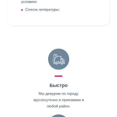
условиях
Список литературы:
Быстро
Мы дежурим по городу
круглосуточно и приезжаем в
любой район.