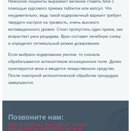
Немногие пациенты выражают желание ставить блок с
помощью курсового приема таблеток или капсул. Что
неудивительно, ведь такой кодировочный вариант требует
твердого настроя на трезвость, очень высокого
мотивационного уровня. Стоит пропустить один прием, как
возрастает риск рецидива. Врач составит лечебную схему
и определит оптимальный режим дозирования.
Если выбрано кодирование уколом, то сначала
обрабатывается антисептиком инъекционное поле. Далее
пунктируется вена и вводится лекарственное средство.
После повторной антисептической обработки процедура
завершается.
Позвоните нам:
НУЖНА ПОМОЩЬ ВЫВОДА ИЗ ЗАПОЯ?
ВЫЕЗД ВРАЧА-НАРКОЛОГА НА ДОМ