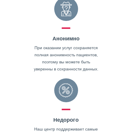
Анонимно
При оказании услуг сохраняется
полная анонимность пациентов,
поэтому вы можете быть
уверенны в сохранности данных.
Недорого
Наш центр поддерживает самые