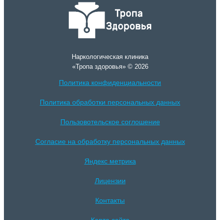
Наркологическая клиника
«Тропа здоровья» © 2026
Политика конфиденциальности
Политика обработки персональных данных
Пользовотельское соглошение
Согласие на обработку персональных данных
Яндекс метрика
Лицензии
Контакты
Карта сайта