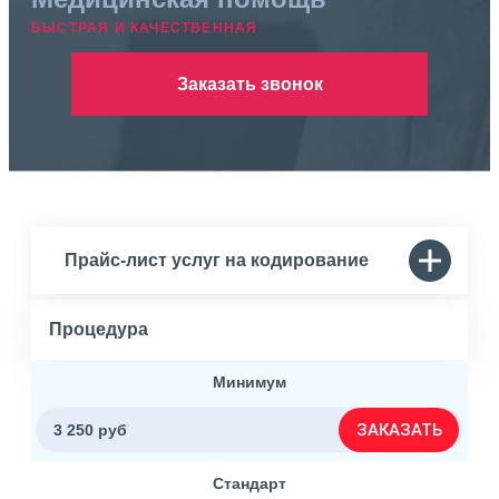
БЫСТРАЯ И КАЧЕСТВЕННАЯ
Заказать звонок
Прайс-лист услуг на кодирование
Процедура
Минимум
ЗАКАЗАТЬ
3 250 руб
Стандарт