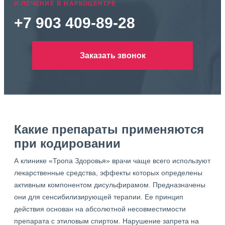
И ЛЕЧЕНИЕ В НАРКОЦЕНТРЕ
+7 903 409-89-28
Заказать звонок
Какие препараты применяются
при кодировании
А клинике «Тропа Здоровья» врачи чаще всего используют
лекарственные средства, эффекты которых определены
активным компонентом дисульфирамом. Предназначены
они для сенсибилизирующей терапии. Ее принцип
действия основан на абсолютной несовместимости
препарата с этиловым спиртом. Нарушение запрета на