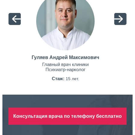
Гуляев Андрей Максимович
Главный врач клиники
Психиатр-нарколог
Стаж:
15 лет.
Консультация врача по телефону бесплатно