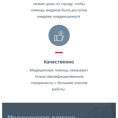
низкие цены по городу, чтобы
помощь медиков была доступна
каждому нуждающемуся.
Качественно
Медицинскую помощь оказывают
только квалифицированные
специалисты с большим опытом
работы.
Медицинская помощь