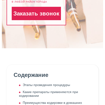
В ЛЮБОЙ РАЙОН ГОРОДА
Заказать звонок
Содержание
Этапы проведения процедуры
Какие препараты применяются при
кодировании
Преимущества кодировки в домашних