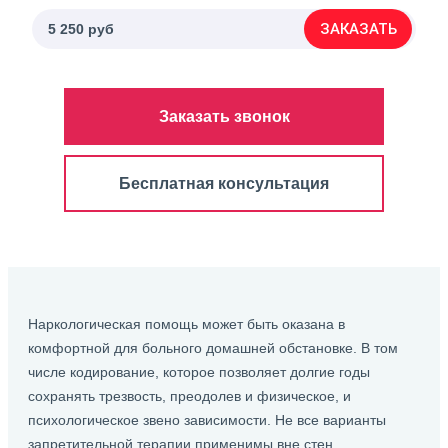
ЗАКАЗАТЬ
5 250 руб
Заказать звонок
Бесплатная консультация
Наркологическая помощь может быть оказана в
комфортной для больного домашней обстановке. В том
числе кодирование, которое позволяет долгие годы
сохранять трезвость, преодолев и физическое, и
психологическое звено зависимости. Не все варианты
запретительной терапии применимы вне стен