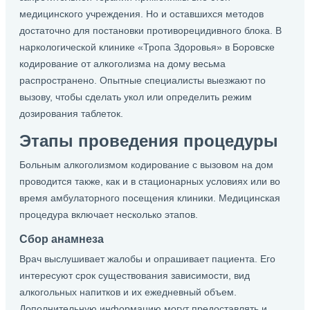
медицинского учреждения. Но и оставшихся методов
достаточно для постановки противорецидивного блока. В
наркологической клинике «Тропа Здоровья» в Боровске
кодирование от алкоголизма на дому весьма
распространено. Опытные специалисты выезжают по
вызову, чтобы сделать укол или определить режим
дозирования таблеток.
Этапы проведения процедуры
Больным алкоголизмом кодирование с вызовом на дом
проводится также, как и в стационарных условиях или во
время амбулаторного посещения клиники. Медицинская
процедура включает несколько этапов.
Сбор анамнеза
Врач выслушивает жалобы и опрашивает пациента. Его
интересуют срок существования зависимости, вид
алкогольных напитков и их ежедневный объем.
Дополнительную информацию могут предоставлять и