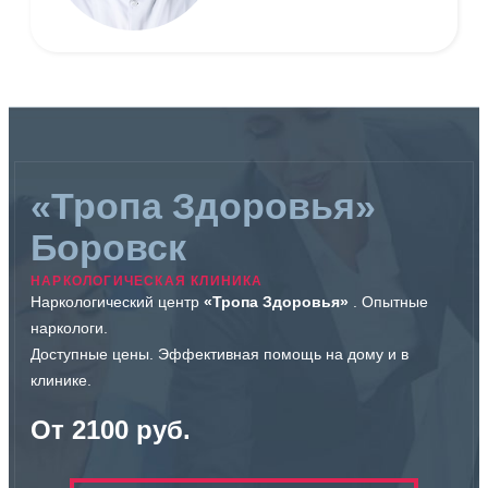
«Тропа Здоровья»
Боровск
НАРКОЛОГИЧЕСКАЯ КЛИНИКА
Наркологический центр
«Тропа Здоровья»
. Опытные
наркологи.
Доступные цены. Эффективная помощь на дому и в
клинике.
От 2100 руб.