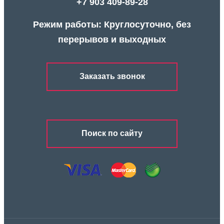
+7 903 409-89-28
Режим работы: Круглосуточно, без
перерывов и выходных
Заказать звонок
Поиск по сайту