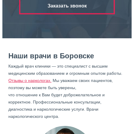
Заказать звонок
Наши врачи в Боровске
Каждый врач клиники — это специалист с высшим
медицинским образованием и огромным опытом работы.
Отзывы о наркологах.
Мы уважаем своих пациентов,
поэтому вы можете быть уверены,
что отношение к Вам будет доброжелательное и
корректное. Профессиональные консультации,
диагностика и наркологические услуги. Врачи
наркологического центра.