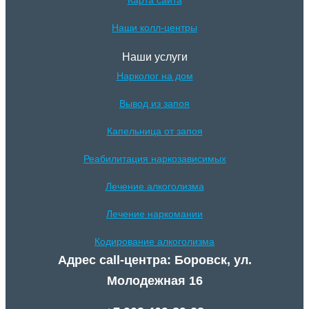
Наши колл-центры
Наши услуги
Нарколог на дом
Вывод из запоя
Капельница от запоя
Реабилитация наркозависимых
Лечение алкоголизма
Лечение наркомании
Кодирование алкоголизма
Адрес call-центра: Боровск, ул.
Молодежная 16