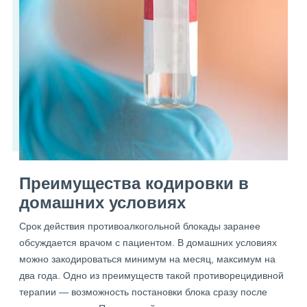
Преимущества кодировки в
домашних условиях
Срок действия противоалкогольной блокады заранее
обсуждается врачом с пациентом. В домашних условиях
можно закодироваться минимум на месяц, максимум на
два года. Одно из преимуществ такой противорецидивной
терапии — возможность постановки блока сразу после