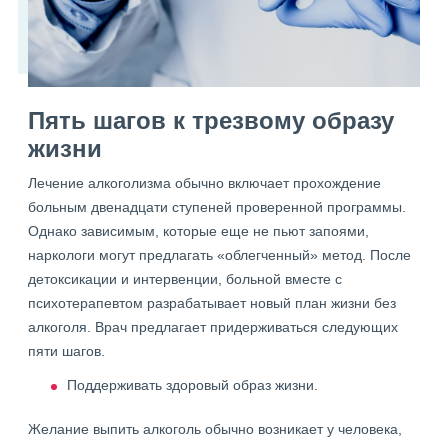
Пять шагов к трезвому образу
жизни
Лечение алкоголизма обычно включает прохождение
больным двенадцати ступеней проверенной программы.
Однако зависимым, которые еще не пьют запоями,
наркологи могут предлагать «облегченный» метод. После
детоксикации и интервенции, больной вместе с
психотерапевтом разрабатывает новый план жизни без
алкоголя. Врач предлагает придерживаться следующих
пяти шагов.
Поддерживать здоровый образ жизни.
Желание выпить алкоголь обычно возникает у человека,