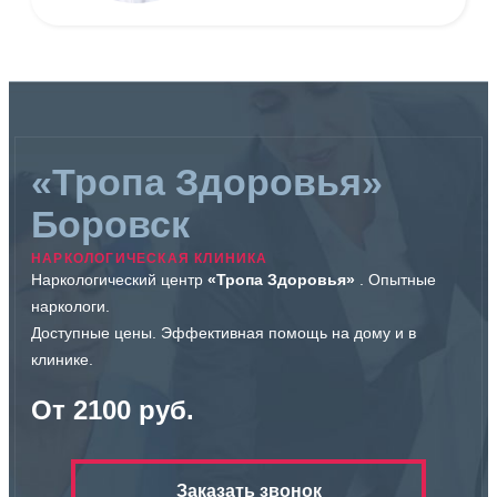
«Тропа Здоровья»
Боровск
НАРКОЛОГИЧЕСКАЯ КЛИНИКА
Наркологический центр
«Тропа Здоровья»
. Опытные
наркологи.
Доступные цены. Эффективная помощь на дому и в
клинике.
От 2100 руб.
Заказать звонок