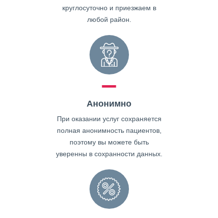
круглосуточно и приезжаем в
любой район.
Анонимно
При оказании услуг сохраняется
полная анонимность пациентов,
поэтому вы можете быть
уверенны в сохранности данных.