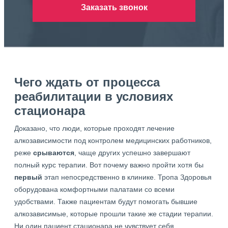
Заказать звонок
Чего ждать от процесса
реабилитации в условиях
стационара
Доказано, что люди, которые проходят лечение
алкозависимости под контролем медицинских работников,
реже
срываются
, чаще других успешно завершают
полный курс терапии. Вот почему важно пройти хотя бы
первый
этап непосредственно в клинике. Тропа Здоровья
оборудована комфортными палатами со всеми
удобствами. Также пациентам будут помогать бывшие
алкозависимые, которые прошли такие же стадии терапии.
Ни один пациент стационара не чувствует себя