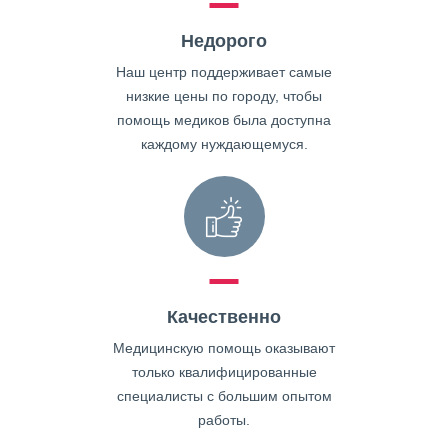
Недорого
Наш центр поддерживает самые
низкие цены по городу, чтобы
помощь медиков была доступна
каждому нуждающемуся.
Качественно
Медицинскую помощь оказывают
только квалифицированные
специалисты с большим опытом
работы.