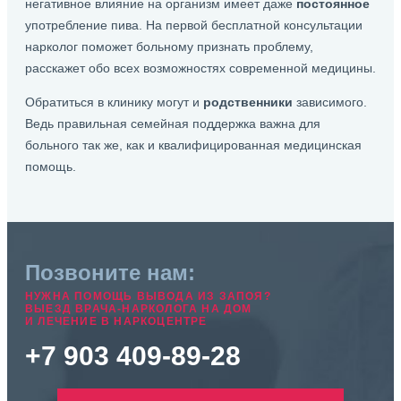
негативное влияние на организм имеет даже
постоянное
употребление пива. На первой бесплатной консультации
нарколог поможет больному признать проблему,
расскажет обо всех возможностях современной медицины.
Обратиться в клинику могут и
родственники
зависимого.
Ведь правильная семейная поддержка важна для
больного так же, как и квалифицированная медицинская
помощь.
Позвоните нам:
НУЖНА ПОМОЩЬ ВЫВОДА ИЗ ЗАПОЯ?
ВЫЕЗД ВРАЧА-НАРКОЛОГА НА ДОМ
И ЛЕЧЕНИЕ В НАРКОЦЕНТРЕ
+7 903 409-89-28