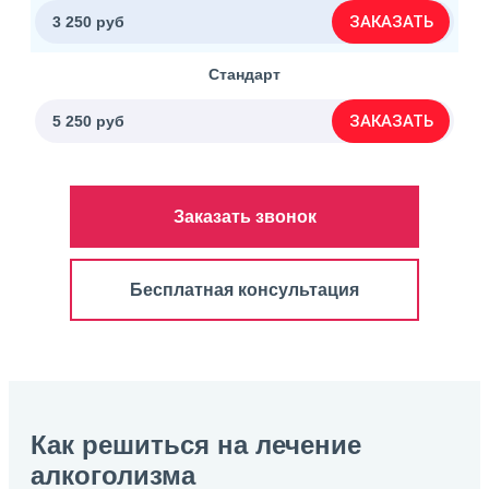
ЗАКАЗАТЬ
3 250 руб
Стандарт
ЗАКАЗАТЬ
5 250 руб
Заказать звонок
Бесплатная консультация
Как решиться на лечение
алкоголизма