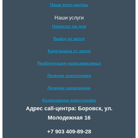
Наши колл-центры
Наши услуги
Нарколог на дом
Вывод из запоя
Капельница от запоя
Реабилитация наркозависимых
Лечение алкоголизма
Лечение наркомании
Кодирование алкоголизма
Адрес call-центра: Боровск, ул.
Молодежная 16
+7 903 409-89-28