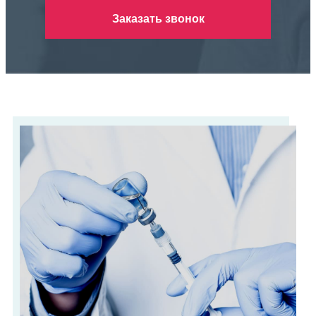
Заказать звонок