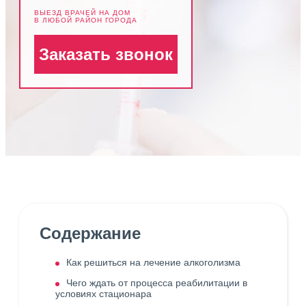
ВЫЕЗД ВРАЧЕЙ НА ДОМ
В ЛЮБОЙ РАЙОН ГОРОДА
Заказать звонок
Содержание
Как решиться на лечение алкоголизма
Чего ждать от процесса реабилитации в
условиях стационара