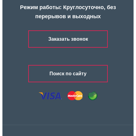
Режим работы: Круглосуточно, без
перерывов и выходных
Заказать звонок
Поиск по сайту