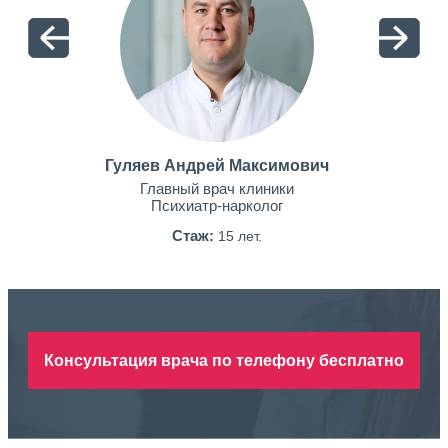
Гуляев Андрей Максимович
Главный врач клиники
Психиатр-нарколог
Стаж:
15 лет.
Консультация врача по телефону бесплатно