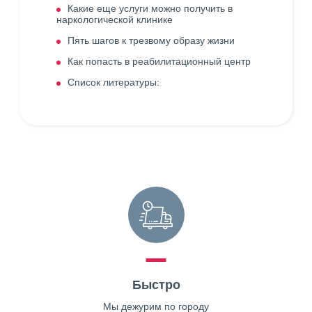
Какие еще услуги можно получить в
наркологической клинике
Пять шагов к трезвому образу жизни
Как попасть в реабилитационный центр
Список литературы:
Быстро
Мы дежурим по городу