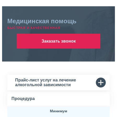
Медицинская помощь
БЫСТРАЯ И КАЧЕСТВЕННАЯ
Заказать звонок
Прайс-лист услуг на лечение
алкогольной зависимости
Процедура
Минимум