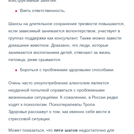
конструктивные занятия.
Взять ответственность
.
Шансы на длительное сохранение трезвости повышаются,
если зависимый занимается волонтерством, участвует в
группах поддержки как консультант. Также можно завести
домашнее животное. Доказано, что люди, которые
занимаются воспитанием детей, отвечают за жизнь
питомца, реже срываются.
Бороться с проблемами здоровыми способами.
Очень часто злоупотребление алкоголем является
неудачной попыткой справиться с проблемными
жизненными ситуациями. К сожалению, в России редко
ходят к психологам. Психотерапевты Тропа
Здоровья расскажут о том, как именно себя вести в
стрессовой ситуации.
Может показаться, что
пяти шагов
недостаточно для