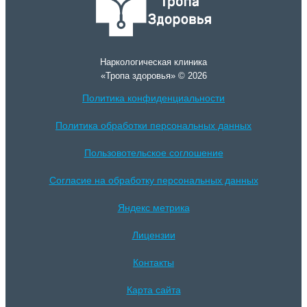
Наркологическая клиника
«Тропа здоровья» © 2026
Политика конфиденциальности
Политика обработки персональных данных
Пользовотельское соглошение
Согласие на обработку персональных данных
Яндекс метрика
Лицензии
Контакты
Карта сайта