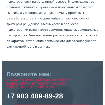
психотерапевта на регулярной основе. Индивидуальное
общение с квалифицированным
психологом
позволит
выявить и устранить истинную причину проблемы,
разработать стратегию дальнейшего противостояния
триггерам рецидивов. Очень часто в процессе
психотерапии выявляются сопутствующие эмоциональные
расстройства. Человек может рассматривать спиртное как
лекарство
. Устранение психического дисбаланса уберет
саму потребность в выпивке.
Позвоните нам:
НУЖНА ПОМОЩЬ ВЫВОДА ИЗ ЗАПОЯ?
ВЫЕЗД ВРАЧА-НАРКОЛОГА НА ДОМ
И ЛЕЧЕНИЕ В НАРКОЦЕНТРЕ
+7 903 409-89-28