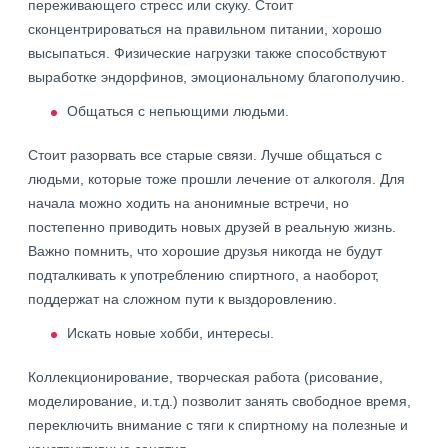
переживающего стресс или скуку. Стоит
сконцентрироваться на правильном питании, хорошо
высыпаться. Физические нагрузки также способствуют
выработке эндорфинов, эмоциональному благополучию.
Общаться с непьющими людьми.
Стоит разорвать все старые связи. Лучше общаться с
людьми, которые тоже прошли лечение от алкоголя. Для
начала можно ходить на анонимные встречи, но
постепенно приводить новых друзей в реальную жизнь.
Важно помнить, что хорошие друзья никогда не будут
подталкивать к употреблению спиртного, а наоборот,
поддержат на сложном пути к выздоровлению.
Искать новые хобби, интересы.
Коллекционирование, творческая работа (рисование,
моделирование, и.т.д.) позволит занять свободное время,
переключить внимание с тяги к спиртному на полезные и