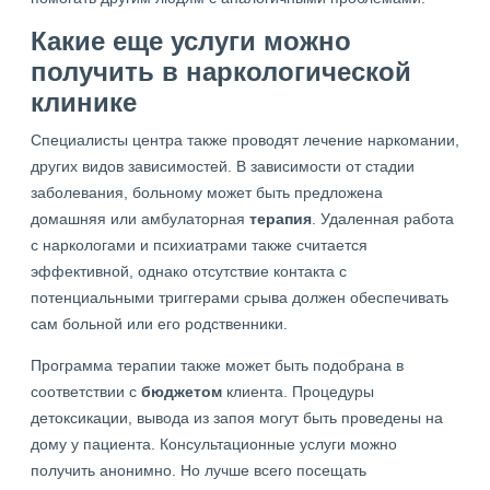
Какие еще услуги можно
получить в наркологической
клинике
Специалисты центра также проводят лечение наркомании,
других видов зависимостей. В зависимости от стадии
заболевания, больному может быть предложена
домашняя или амбулаторная
терапия
. Удаленная работа
с наркологами и психиатрами также считается
эффективной, однако отсутствие контакта с
потенциальными триггерами срыва должен обеспечивать
сам больной или его родственники.
Программа терапии также может быть подобрана в
соответствии с
бюджетом
клиента. Процедуры
детоксикации, вывода из запоя могут быть проведены на
дому у пациента. Консультационные услуги можно
получить анонимно. Но лучше всего посещать