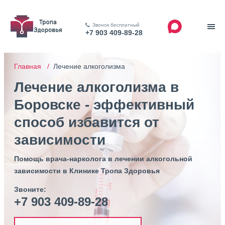
Звонок бесплатный
+7 903 409-89-28
Главная /
Лечение алкоголизма
Лечение алкоголизма в
Боровске - эффективный
способ избавится от
зависимости
Помощь врача-нарколога в лечении алкогольной
зависимости в Клинике Тропа Здоровья
Звоните:
+7 903 409-89-28