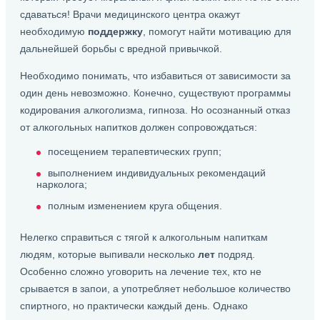
сдаваться! Врачи медицинского центра окажут
необходимую
поддержку
, помогут найти мотивацию для
дальнейшей борьбы с вредной привычкой.
Необходимо понимать, что избавиться от зависимости за
один день невозможно. Конечно, существуют программы
кодирования алкоголизма, гипноза. Но осознанный отказ
от алкогольных напитков должен сопровождаться:
посещением терапевтических групп;
выполнением индивидуальных рекомендаций
нарколога;
полным изменением круга общения.
Нелегко справиться с тягой к алкогольным напиткам
людям, которые выпивали несколько
лет
подряд.
Особенно сложно уговорить на лечение тех, кто не
срывается в запои, а употребляет небольшое количество
спиртного, но практически каждый день. Однако