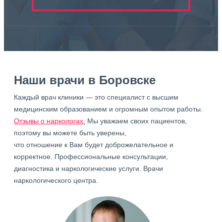
Наши врачи в Боровске
Каждый врач клиники — это специалист с высшим
медицинским образованием и огромным опытом работы.
Отзывы о наркологах.
Мы уважаем своих пациентов,
поэтому вы можете быть уверены,
что отношение к Вам будет доброжелательное и
корректное. Профессиональные консультации,
диагностика и наркологические услуги. Врачи
наркологического центра.